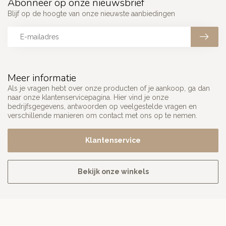
Abonneer op onze nieuwsbrief
Blijf op de hoogte van onze nieuwste aanbiedingen
Meer informatie
Als je vragen hebt over onze producten of je aankoop, ga dan
naar onze klantenservicepagina. Hier vind je onze
bedrijfsgegevens, antwoorden op veelgestelde vragen en
verschillende manieren om contact met ons op te nemen.
Klantenservice
Bekijk onze winkels