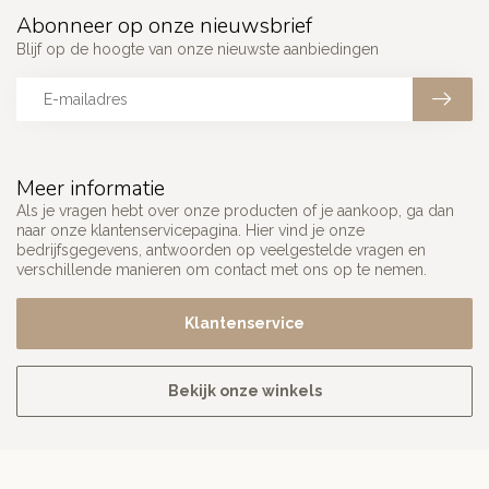
Abonneer op onze nieuwsbrief
Blijf op de hoogte van onze nieuwste aanbiedingen
Meer informatie
Als je vragen hebt over onze producten of je aankoop, ga dan
naar onze klantenservicepagina. Hier vind je onze
bedrijfsgegevens, antwoorden op veelgestelde vragen en
verschillende manieren om contact met ons op te nemen.
Klantenservice
Bekijk onze winkels