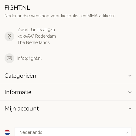
FIGHT.NL
Nederlandse webshop voor kickboks- en MMA-artikelen.
Zwart Janstraat 94a
3035AW Rotterdam
The Netherlands
info@fight.nl
Categorieën
Informatie
Mijn account