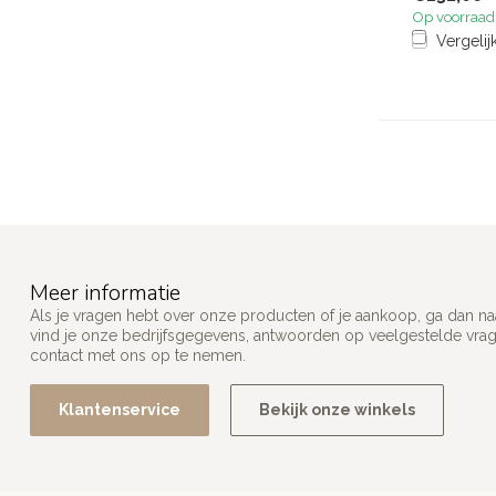
Op voorraad
Vergelij
Meer informatie
Als je vragen hebt over onze producten of je aankoop, ga dan na
vind je onze bedrijfsgegevens, antwoorden op veelgestelde vra
contact met ons op te nemen.
Klantenservice
Bekijk onze winkels