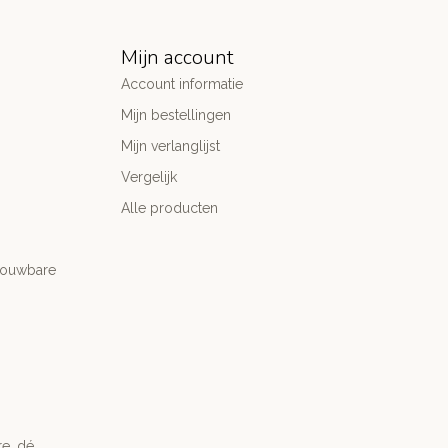
Mijn account
Account informatie
Mijn bestellingen
Mijn verlanglijst
Vergelijk
Alle producten
trouwbare
re, dé