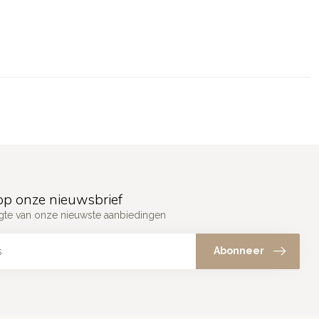
p onze nieuwsbrief
ogte van onze nieuwste aanbiedingen
Abonneer