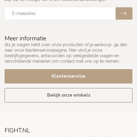
Meer informatie
Als je vragen hebt over onze producten of je aankoop, ga dan
naar onze klantenservicepagina. Hier vind je onze
bedrijfsgegevens, antwoorden op veelgestelde vragen en
verschillende manieren om contact met ons op te nemen.
Klantenservice
Bekijk onze winkels
FIGHT.NL