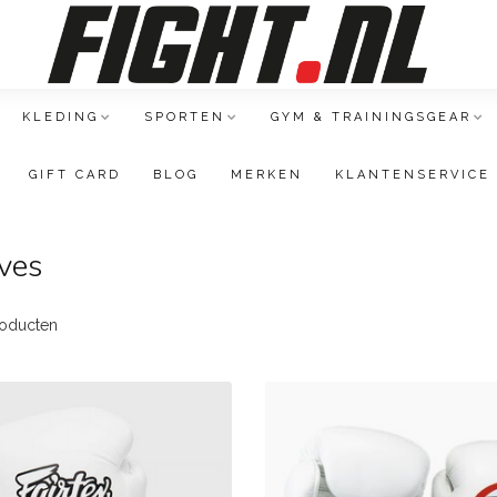
KLEDING
SPORTEN
GYM & TRAININGSGEAR
GIFT CARD
BLOG
MERKEN
KLANTENSERVICE
ves
oducten