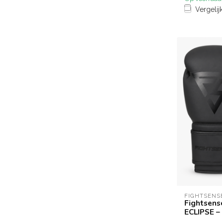
Vergelij
FIGHTSENS
Fightsens
ECLIPSE –