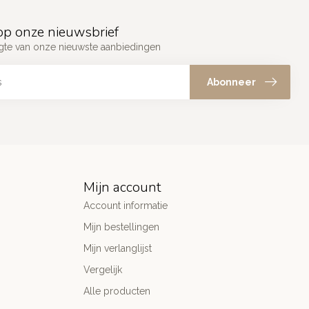
p onze nieuwsbrief
ogte van onze nieuwste aanbiedingen
Abonneer
Mijn account
Account informatie
Mijn bestellingen
Mijn verlanglijst
Vergelijk
Alle producten