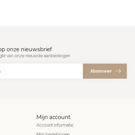
p onze nieuwsbrief
ogte van onze nieuwste aanbiedingen
Abonneer
Mijn account
Account informatie
Mijn bestellingen