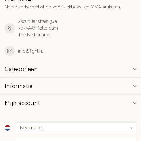
Nederlandse webshop voor kickboks- en MMA-artikelen.
Zwart Janstraat 94a
3035AW Rotterdam
The Netherlands
info@fight.nl
Categorieën
Informatie
Mijn account