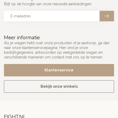
Blijf op de hoogte van onze nieuwste aanbiedingen
Meer informatie
Als je vragen hebt over onze producten of je aankoop, ga dan
naar onze klantenservicepagina. Hier vind je onze
bedrijfsgegevens, antwoorden op veelgestelde vragen en
verschillende manieren om contact met ons op te nemen.
Klantenservice
Bekijk onze winkels
FIGHT.NL