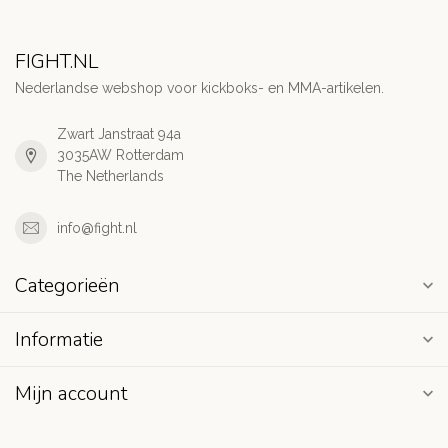
FIGHT.NL
Nederlandse webshop voor kickboks- en MMA-artikelen.
Zwart Janstraat 94a
3035AW Rotterdam
The Netherlands
info@fight.nl
Categorieën
Informatie
Mijn account