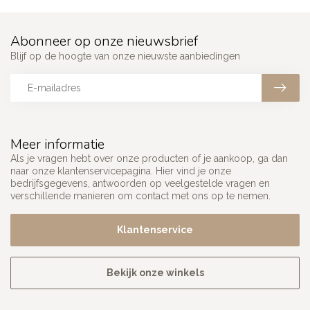
Abonneer op onze nieuwsbrief
Blijf op de hoogte van onze nieuwste aanbiedingen
Meer informatie
Als je vragen hebt over onze producten of je aankoop, ga dan
naar onze klantenservicepagina. Hier vind je onze
bedrijfsgegevens, antwoorden op veelgestelde vragen en
verschillende manieren om contact met ons op te nemen.
Klantenservice
Bekijk onze winkels