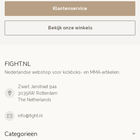
Klantenservice
Bekijk onze winkels
FIGHT.NL
Nederlandse webshop voor kickboks- en MMA-artikelen.
Zwart Janstraat 94a
3035AW Rotterdam
The Netherlands
info@fight.nl
Categorieën