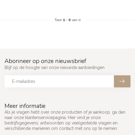
Toon
1
-
0
van 0
Abonneer op onze nieuwsbrief
Blijf op de hoogte van onze nieuwste aanbiedingen
Meer informatie
Als je vragen hebt over onze producten of je aankoop, ga dan
naar onze klantenservicepagina. Hier vind je onze
bedrijfsgegevens, antwoorden op veelgestelde vragen en
verschillende manieren om contact met ons op te nemen.