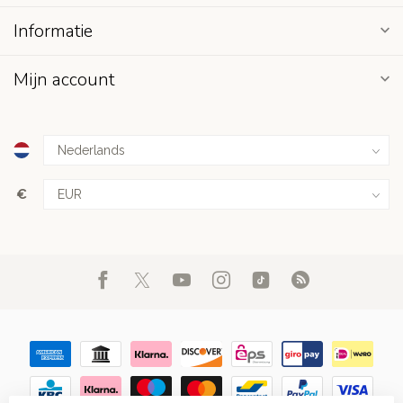
Informatie
Mijn account
€