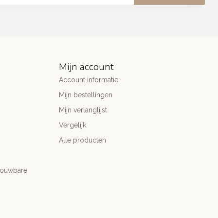
Mijn account
Account informatie
Mijn bestellingen
Mijn verlanglijst
Vergelijk
Alle producten
trouwbare