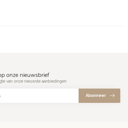
p onze nieuwsbrief
ogte van onze nieuwste aanbiedingen
Abonneer