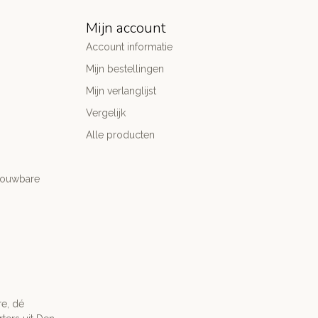
Mijn account
Account informatie
Mijn bestellingen
Mijn verlanglijst
Vergelijk
Alle producten
trouwbare
re, dé