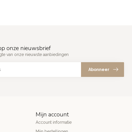
p onze nieuwsbrief
ogte van onze nieuwste aanbiedingen
Abonneer
Mijn account
Account informatie
Mijn bestellingen