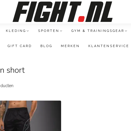
KLEDING
SPORTEN
GYM & TRAININGSGEAR
GIFT CARD
BLOG
MERKEN
KLANTENSERVICE
n short
ducten