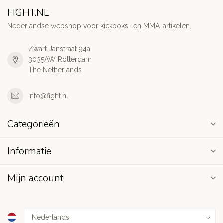
FIGHT.NL
Nederlandse webshop voor kickboks- en MMA-artikelen.
Zwart Janstraat 94a
3035AW Rotterdam
The Netherlands
info@fight.nl
Categorieën
Informatie
Mijn account