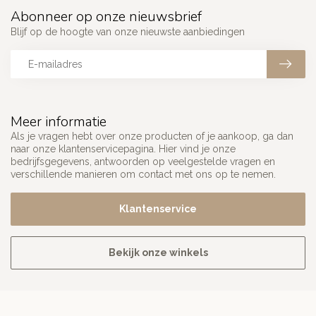
Abonneer op onze nieuwsbrief
Blijf op de hoogte van onze nieuwste aanbiedingen
Meer informatie
Als je vragen hebt over onze producten of je aankoop, ga dan
naar onze klantenservicepagina. Hier vind je onze
bedrijfsgegevens, antwoorden op veelgestelde vragen en
verschillende manieren om contact met ons op te nemen.
Klantenservice
Bekijk onze winkels