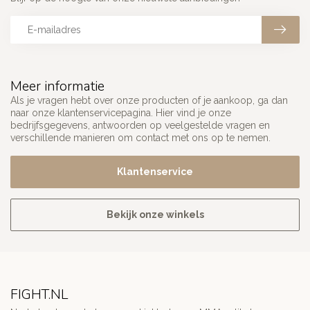
Meer informatie
Als je vragen hebt over onze producten of je aankoop, ga dan
naar onze klantenservicepagina. Hier vind je onze
bedrijfsgegevens, antwoorden op veelgestelde vragen en
verschillende manieren om contact met ons op te nemen.
Klantenservice
Bekijk onze winkels
FIGHT.NL