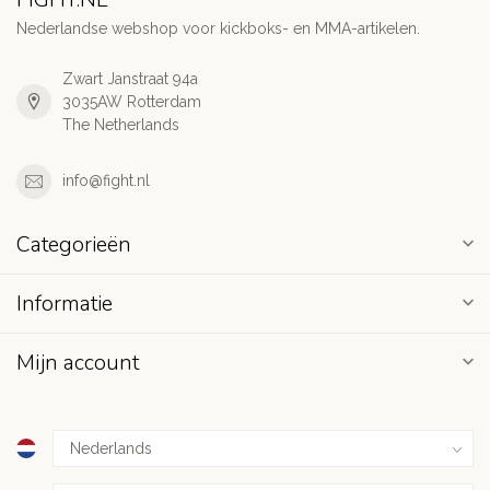
Nederlandse webshop voor kickboks- en MMA-artikelen.
Zwart Janstraat 94a
3035AW Rotterdam
The Netherlands
info@fight.nl
Categorieën
Informatie
Mijn account