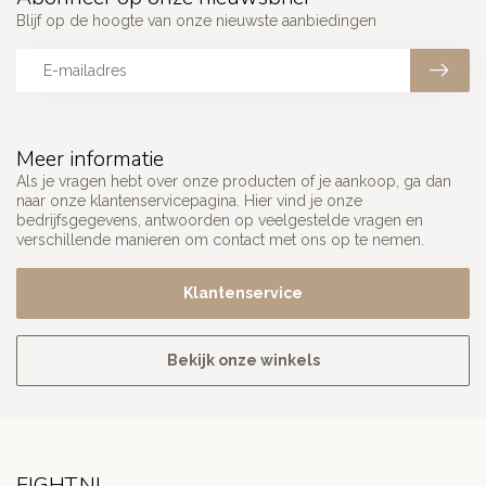
Blijf op de hoogte van onze nieuwste aanbiedingen
Meer informatie
Als je vragen hebt over onze producten of je aankoop, ga dan
naar onze klantenservicepagina. Hier vind je onze
bedrijfsgegevens, antwoorden op veelgestelde vragen en
verschillende manieren om contact met ons op te nemen.
Klantenservice
Bekijk onze winkels
FIGHT.NL