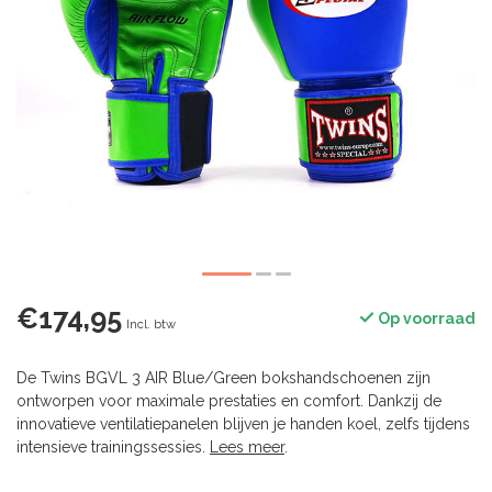
€174,95
Op voorraad
Incl. btw
De Twins BGVL 3 AIR Blue/Green bokshandschoenen zijn
ontworpen voor maximale prestaties en comfort. Dankzij de
innovatieve ventilatiepanelen blijven je handen koel, zelfs tijdens
intensieve trainingssessies.
Lees meer
.