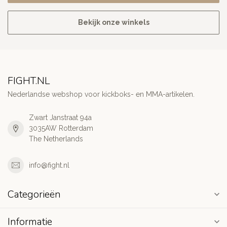
Bekijk onze winkels
FIGHT.NL
Nederlandse webshop voor kickboks- en MMA-artikelen.
Zwart Janstraat 94a
3035AW Rotterdam
The Netherlands
info@fight.nl
Categorieën
Informatie