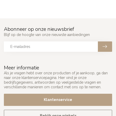
Abonneer op onze nieuwsbrief
Blijf op de hoogte van onze nieuwste aanbiedingen
Meer informatie
Als je vragen hebt over onze producten of je aankoop, ga dan
naar onze klantenservicepagina. Hier vind je onze
bedrijfsgegevens, antwoorden op veelgestelde vragen en
verschillende manieren om contact met ons op te nemen.
Klantenservice
Bekijk onze winkels