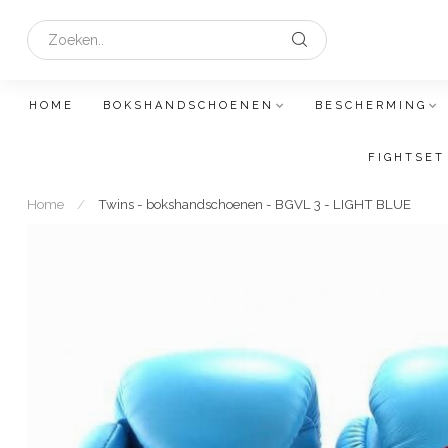
HOME
BOKSHANDSCHOENEN
BESCHERMING
FIGHTSET
Home
/
Twins - bokshandschoenen - BGVL 3 - LIGHT BLUE