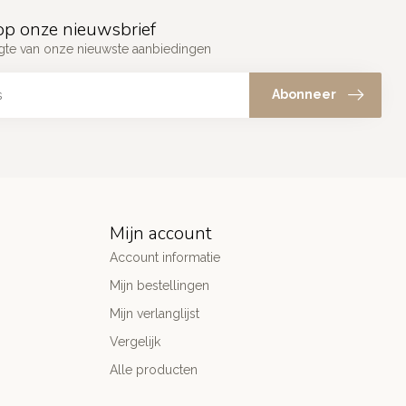
p onze nieuwsbrief
ogte van onze nieuwste aanbiedingen
Abonneer
Mijn account
Account informatie
Mijn bestellingen
Mijn verlanglijst
Vergelijk
Alle producten