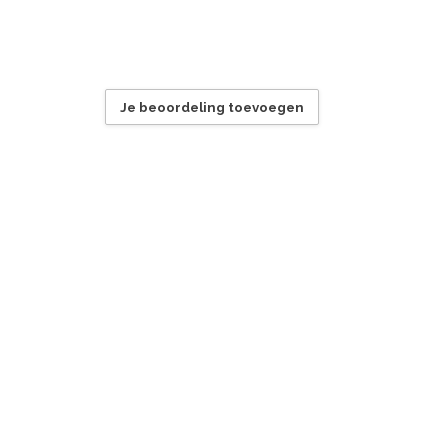
Je beoordeling toevoegen