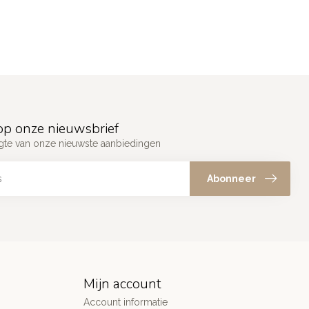
p onze nieuwsbrief
ogte van onze nieuwste aanbiedingen
Abonneer
Mijn account
Account informatie