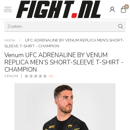
0
MENU
Home
/
UFC ADRENALINE BY VENUM REPLICA MEN’S SHORT-
SLEEVE T-SHIRT - CHAMPION
Venum UFC ADRENALINE BY VENUM
REPLICA MEN’S SHORT-SLEEVE T-SHIRT -
CHAMPION
VENUM
(0)