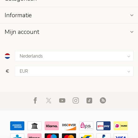
Informatie
Mijn account
€