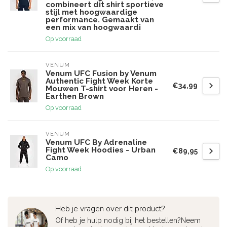
combineert dit shirt sportieve
stijl met hoogwaardige
performance. Gemaakt van
een mix van hoogwaardi
Op voorraad
VENUM
Venum UFC Fusion by Venum
Authentic Fight Week Korte
€34,99
Mouwen T-shirt voor Heren -
Earthen Brown
Op voorraad
VENUM
Venum UFC By Adrenaline
Fight Week Hoodies - Urban
€89,95
Camo
Op voorraad
Heb je vragen over dit product?
Of heb je hulp nodig bij het bestellen?Neem