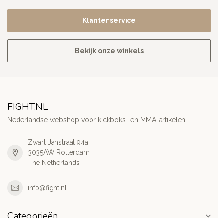
Klantenservice
Bekijk onze winkels
FIGHT.NL
Nederlandse webshop voor kickboks- en MMA-artikelen.
Zwart Janstraat 94a
3035AW Rotterdam
The Netherlands
info@fight.nl
Categorieën