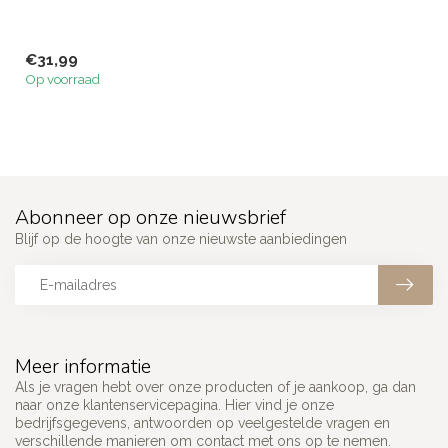
€31,99
Op voorraad
Abonneer op onze nieuwsbrief
Blijf op de hoogte van onze nieuwste aanbiedingen
Meer informatie
Als je vragen hebt over onze producten of je aankoop, ga dan
naar onze klantenservicepagina. Hier vind je onze
bedrijfsgegevens, antwoorden op veelgestelde vragen en
verschillende manieren om contact met ons op te nemen.