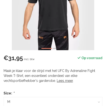
€31,95
Op voorraad
Incl. btw
Maak je klaar voor de strijd met het UFC By Adrenaline Fight
Week T-Shirt, een essentieel onderdeel van elke
vechtsportliefhebber's garderobe.
Lees meer
.
Size:
*