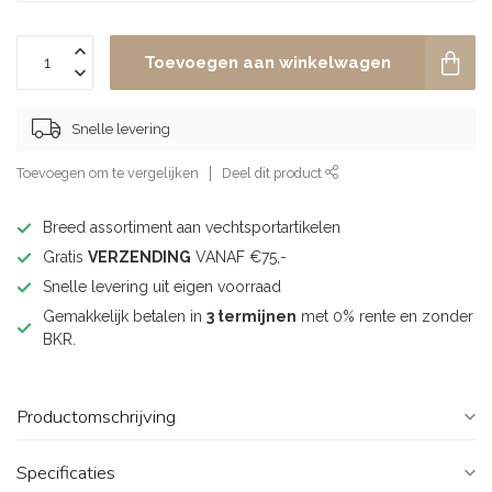
Toevoegen aan winkelwagen
Snelle levering
Toevoegen om te vergelijken
Deel dit product
Breed assortiment aan vechtsportartikelen
Gratis
VERZENDING
VANAF €75,-
Snelle levering uit eigen voorraad
Gemakkelijk betalen in
3 termijnen
met 0% rente en zonder
BKR.
Productomschrijving
Specificaties