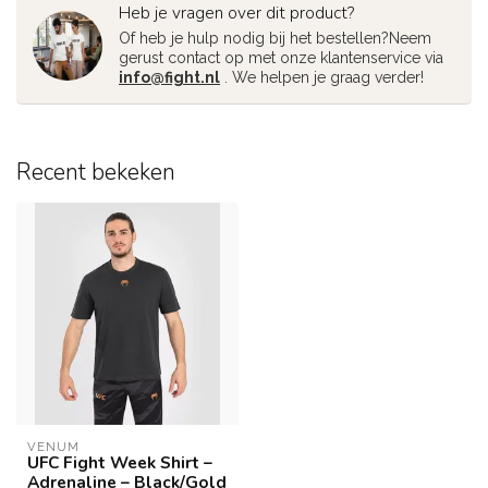
Heb je vragen over dit product?
Of heb je hulp nodig bij het bestellen?Neem
gerust contact op met onze klantenservice via
info@fight.nl
. We helpen je graag verder!
Recent bekeken
VENUM
UFC Fight Week Shirt –
Adrenaline – Black/Gold