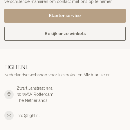
verschillende manieren om contact met ons op te nemen.
Klantenservice
Bekijk onze winkels
FIGHT.NL
Nederlandse webshop voor kickboks- en MMA-artikelen.
Zwart Janstraat 94a
3035AW Rotterdam
The Netherlands
info@fight.nl