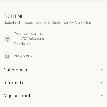
FIGHT.NL
Nederlandse webshop voor kickboks- en MMA-artikelen.
Zwart Janstraat 94a
3035AW Rotterdam
The Netherlands
info@fight.nl
Categorieën
Informatie
Mijn account