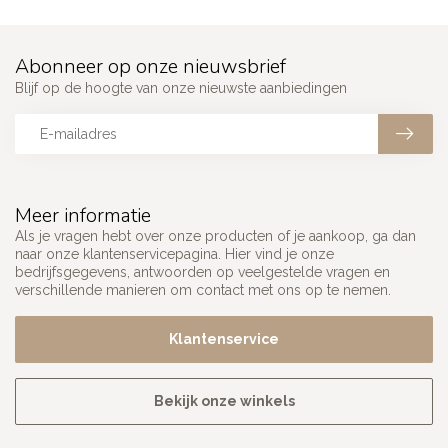
Abonneer op onze nieuwsbrief
Blijf op de hoogte van onze nieuwste aanbiedingen
Meer informatie
Als je vragen hebt over onze producten of je aankoop, ga dan
naar onze klantenservicepagina. Hier vind je onze
bedrijfsgegevens, antwoorden op veelgestelde vragen en
verschillende manieren om contact met ons op te nemen.
Klantenservice
Bekijk onze winkels