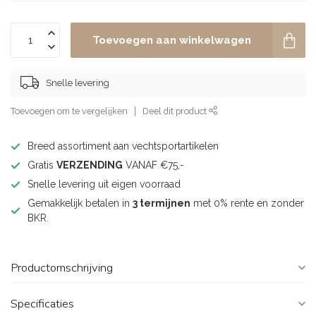
Toevoegen aan winkelwagen
Snelle levering
Toevoegen om te vergelijken
Deel dit product
Breed assortiment aan vechtsportartikelen
Gratis
VERZENDING
VANAF €75,-
Snelle levering uit eigen voorraad
Gemakkelijk betalen in
3 termijnen
met 0% rente en zonder
BKR.
Productomschrijving
Specificaties