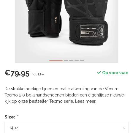
€79,95
Op voorraad
Incl. btw
De strakke hoekige lijnen en matte afwerking van de Venum
Tecmo 2.0 bokshandschoenen bieden een eigentijdse nieuwe
kijk op onze bestseller Tecmo serie.
Lees meer
.
Size:
*