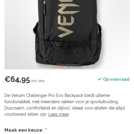
€64,95
Op voorraad
Incl. btw
De Venum Challenger Pro Evo Backpack biedt ultieme
functionaliteit, met meerdere vakken voor je sportuitrusting.
Duurzaam, comfortabel en stijlvol, ideaal voor atleten die altijd
voorbereid willen zijn.
Lees meer
.
Maak een keuze:
*