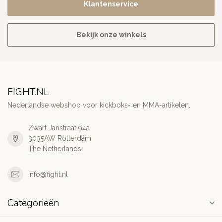
Klantenservice
Bekijk onze winkels
FIGHT.NL
Nederlandse webshop voor kickboks- en MMA-artikelen.
Zwart Janstraat 94a
3035AW Rotterdam
The Netherlands
info@fight.nl
Categorieën