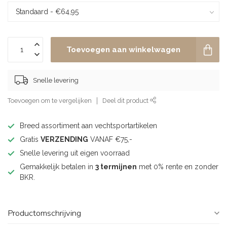
Toevoegen aan winkelwagen
Snelle levering
Toevoegen om te vergelijken
Deel dit product
Breed assortiment aan vechtsportartikelen
Gratis
VERZENDING
VANAF €75,-
Snelle levering uit eigen voorraad
Gemakkelijk betalen in
3 termijnen
met 0% rente en zonder
BKR.
Productomschrijving