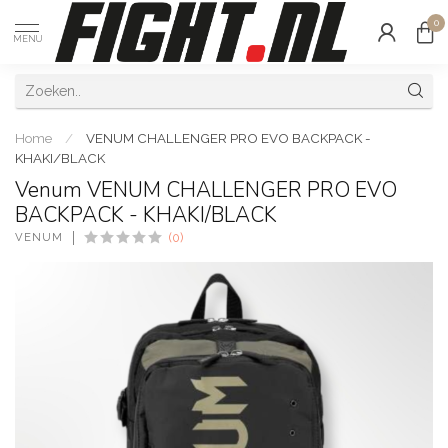
0
MENU
Home
/
VENUM CHALLENGER PRO EVO BACKPACK -
KHAKI/BLACK
Venum VENUM CHALLENGER PRO EVO
BACKPACK - KHAKI/BLACK
VENUM
(0)