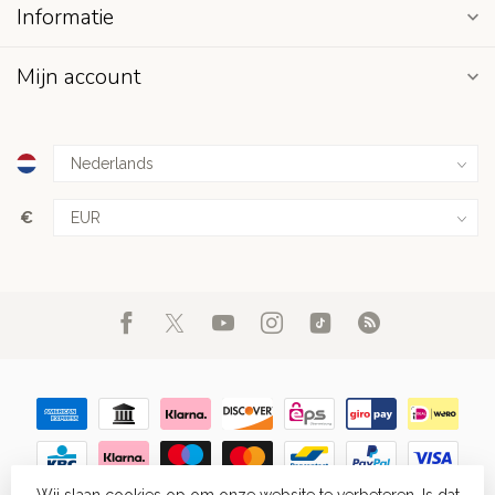
Informatie
Mijn account
€