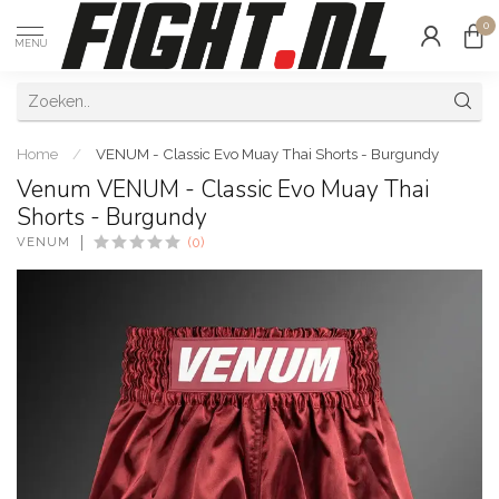
0
MENU
Home
/
VENUM - Classic Evo Muay Thai Shorts - Burgundy
Venum VENUM - Classic Evo Muay Thai
Shorts - Burgundy
VENUM
(0)