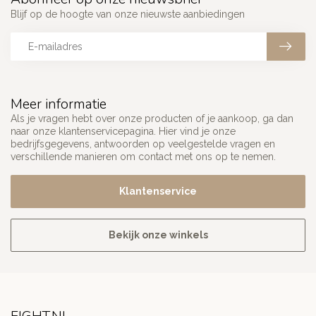
Blijf op de hoogte van onze nieuwste aanbiedingen
Meer informatie
Als je vragen hebt over onze producten of je aankoop, ga dan
naar onze klantenservicepagina. Hier vind je onze
bedrijfsgegevens, antwoorden op veelgestelde vragen en
verschillende manieren om contact met ons op te nemen.
Klantenservice
Bekijk onze winkels