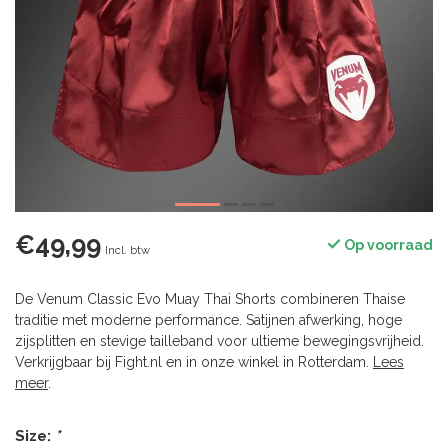
€49,99
Op voorraad
Incl. btw
De Venum Classic Evo Muay Thai Shorts combineren Thaise
traditie met moderne performance. Satijnen afwerking, hoge
zijsplitten en stevige tailleband voor ultieme bewegingsvrijheid.
Verkrijgbaar bij Fight.nl en in onze winkel in Rotterdam.
Lees
meer
.
Size:
*