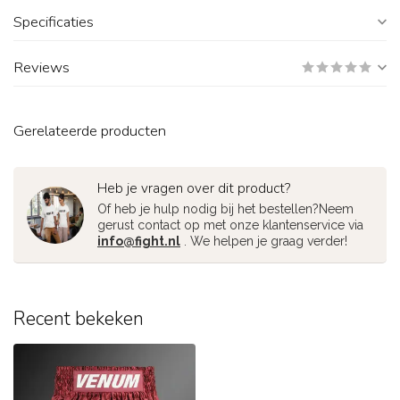
Specificaties
Reviews
Gerelateerde producten
Heb je vragen over dit product?
Of heb je hulp nodig bij het bestellen?Neem
gerust contact op met onze klantenservice via
info@fight.nl
. We helpen je graag verder!
Recent bekeken