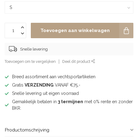
Toevoegen aan winkelwagen
Snelle levering
Toevoegen om te vergelijken
Deel dit product
Breed assortiment aan vechtsportartikelen
Gratis
VERZENDING
VANAF €75,-
Snelle levering uit eigen voorraad
Gemakkelijk betalen in
3 termijnen
met 0% rente en zonder
BKR.
Productomschrijving