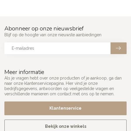
Abonneer op onze nieuwsbrief
Blijf op de hoogte van onze nieuwste aanbiedingen
Meer informatie
Als je vragen hebt over onze producten of je aankoop, ga dan
naar onze klantenservicepagina. Hier vind je onze
bedrijfsgegevens, antwoorden op veelgestelde vragen en
verschillende manieren om contact met ons op te nemen.
Klantenservice
Bekijk onze winkels