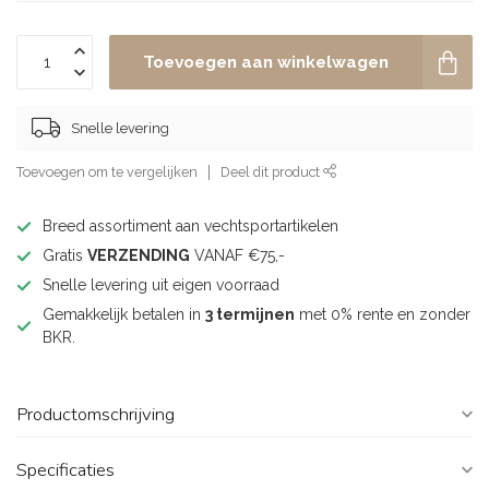
Toevoegen aan winkelwagen
Snelle levering
Toevoegen om te vergelijken
Deel dit product
Breed assortiment aan vechtsportartikelen
Gratis
VERZENDING
VANAF €75,-
Snelle levering uit eigen voorraad
Gemakkelijk betalen in
3 termijnen
met 0% rente en zonder
BKR.
Productomschrijving
Specificaties