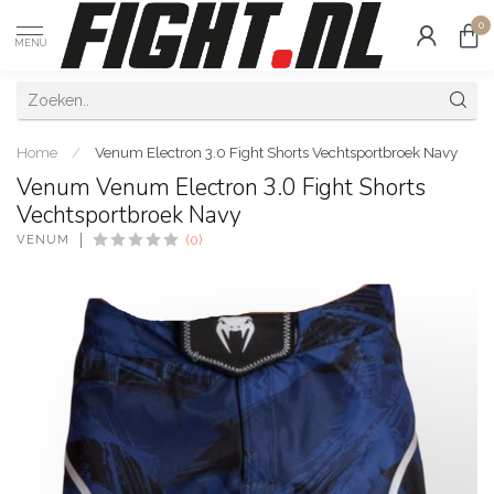
0
MENU
Home
/
Venum Electron 3.0 Fight Shorts Vechtsportbroek Navy
Venum Venum Electron 3.0 Fight Shorts
Vechtsportbroek Navy
VENUM
(0)