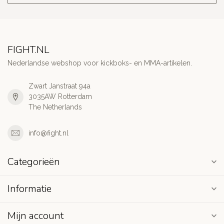
FIGHT.NL
Nederlandse webshop voor kickboks- en MMA-artikelen.
Zwart Janstraat 94a
3035AW Rotterdam
The Netherlands
info@fight.nl
Categorieën
Informatie
Mijn account