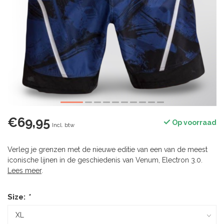
€69,95
Op voorraad
Incl. btw
Verleg je grenzen met de nieuwe editie van een van de meest
iconische lijnen in de geschiedenis van Venum, Electron 3.0.
Lees meer
.
Size:
*