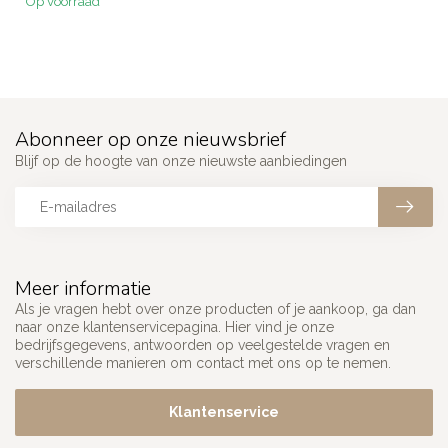
Op voorraad
Abonneer op onze nieuwsbrief
Blijf op de hoogte van onze nieuwste aanbiedingen
Meer informatie
Als je vragen hebt over onze producten of je aankoop, ga dan
naar onze klantenservicepagina. Hier vind je onze
bedrijfsgegevens, antwoorden op veelgestelde vragen en
verschillende manieren om contact met ons op te nemen.
Klantenservice