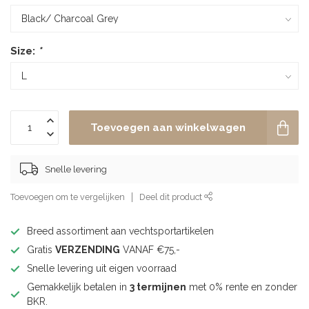
Size:
*
Toevoegen aan winkelwagen
Snelle levering
Toevoegen om te vergelijken
Deel dit product
Breed assortiment aan vechtsportartikelen
Gratis
VERZENDING
VANAF €75,-
Snelle levering uit eigen voorraad
Gemakkelijk betalen in
3 termijnen
met 0% rente en zonder
BKR.