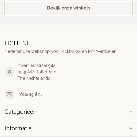
Bekijk onze winkels
FIGHT.NL
Nederlandse webshop voor kickboks- en MMA-artikelen.
Zwart Janstraat 94a
3035AW Rotterdam
The Netherlands
info@fight.nl
Categorieën
Informatie