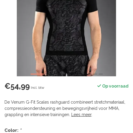
€54,99
Op voorraad
Incl. btw
De Venum G-Fit Scales rashguard combineert stretchmateriaal,
compressieondersteuning en bewegingsvrijheid voor MMA,
grappling en intensieve trainingen.
Lees meer
.
Color:
*