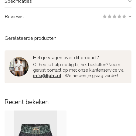
Specificaties
Reviews
Gerelateerde producten
Heb je vragen over dit product?
Of heb je hulp nodig bij het bestellen?Neem
gerust contact op met onze klantenservice via
info@fight.nl
. We helpen je graag verder!
Recent bekeken