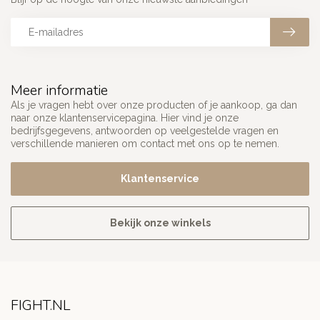
Meer informatie
Als je vragen hebt over onze producten of je aankoop, ga dan
naar onze klantenservicepagina. Hier vind je onze
bedrijfsgegevens, antwoorden op veelgestelde vragen en
verschillende manieren om contact met ons op te nemen.
Klantenservice
Bekijk onze winkels
FIGHT.NL