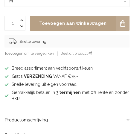
Toevoegen aan winkelwagen
Snelle levering
Toevoegen om te vergelijken
Deel dit product
Breed assortiment aan vechtsportartikelen
Gratis
VERZENDING
VANAF €75,-
Snelle levering uit eigen voorraad
Gemakkelijk betalen in
3 termijnen
met 0% rente en zonder
BKR.
Productomschrijving