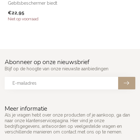
Gebitsbeschermer biedt
een perfecte combinatie van
€22,95
ongelooflij...
Niet op voorraad
Abonneer op onze nieuwsbrief
Blijf op de hoogte van onze nieuwste aanbiedingen
Meer informatie
Als je vragen hebt over onze producten of je aankoop, ga dan
naar onze klantenservicepagina. Hier vind je onze
bedrijfsgegevens, antwoorden op veelgestelde vragen en
verschillende manieren om contact met ons op te nemen.