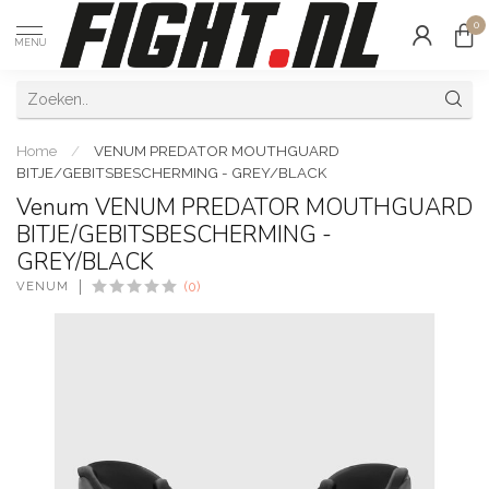
0
MENU
Home
/
VENUM PREDATOR MOUTHGUARD
BITJE/GEBITSBESCHERMING - GREY/BLACK
Venum VENUM PREDATOR MOUTHGUARD
BITJE/GEBITSBESCHERMING -
GREY/BLACK
VENUM
(0)