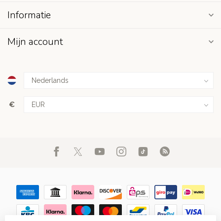
Informatie
Mijn account
€