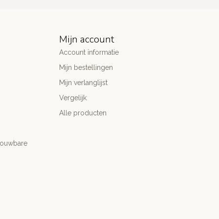
Mijn account
Account informatie
Mijn bestellingen
Mijn verlanglijst
Vergelijk
Alle producten
trouwbare