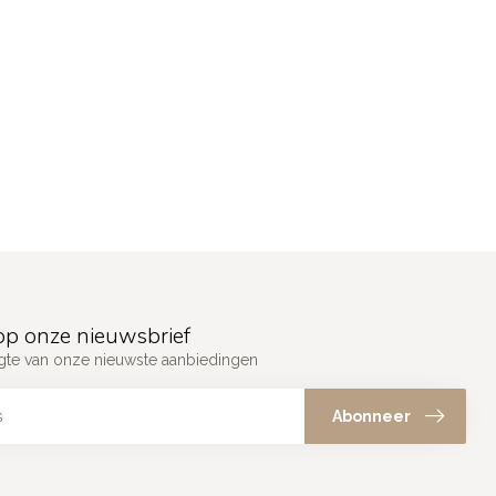
p onze nieuwsbrief
ogte van onze nieuwste aanbiedingen
Abonneer