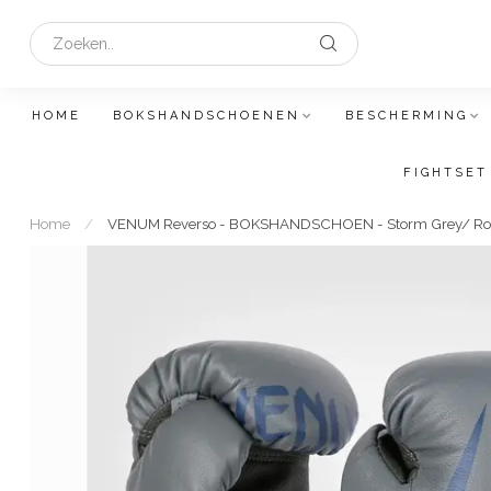
HOME
BOKSHANDSCHOENEN
BESCHERMING
FIGHTSET
Home
/
VENUM Reverso - BOKSHANDSCHOEN - Storm Grey/ Roy