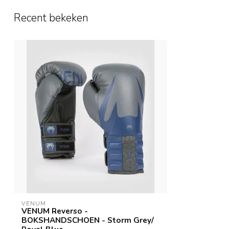
Recent bekeken
VENUM
VENUM Reverso -
BOKSHANDSCHOEN - Storm Grey/