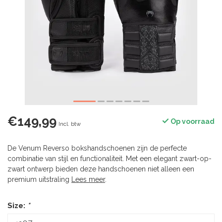
€149,99
Op voorraad
Incl. btw
De Venum Reverso bokshandschoenen zijn de perfecte
combinatie van stijl en functionaliteit. Met een elegant zwart-op-
zwart ontwerp bieden deze handschoenen niet alleen een
premium uitstraling
Lees meer
.
Size:
*