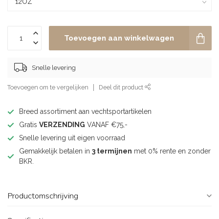
Toevoegen aan winkelwagen
Snelle levering
Toevoegen om te vergelijken
Deel dit product
Breed assortiment aan vechtsportartikelen
Gratis
VERZENDING
VANAF €75,-
Snelle levering uit eigen voorraad
Gemakkelijk betalen in
3 termijnen
met 0% rente en zonder
BKR.
Productomschrijving