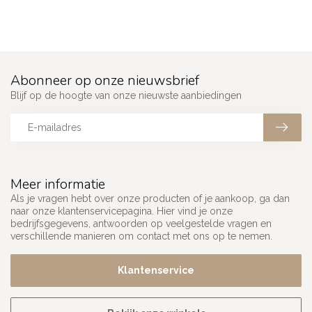
Abonneer op onze nieuwsbrief
Blijf op de hoogte van onze nieuwste aanbiedingen
Meer informatie
Als je vragen hebt over onze producten of je aankoop, ga dan
naar onze klantenservicepagina. Hier vind je onze
bedrijfsgegevens, antwoorden op veelgestelde vragen en
verschillende manieren om contact met ons op te nemen.
Klantenservice