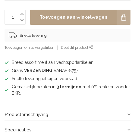
Toevoegen aan winkelwagen
Snelle levering
Toevoegen om te vergelijken
Deel dit product
Breed assortiment aan vechtsportartikelen
Gratis
VERZENDING
VANAF €75,-
Snelle levering uit eigen voorraad
Gemakkelijk betalen in
3 termijnen
met 0% rente en zonder
BKR.
Productomschrijving
Specificaties