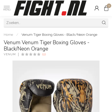
0
MENU
Home
/
Venum Tiger Boxing Gloves - Black/Neon Orange
Venum Venum Tiger Boxing Gloves -
Black/Neon Orange
VENUM
(0)