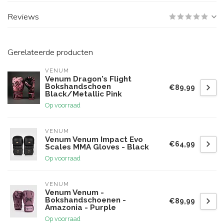
Reviews
Gerelateerde producten
VENUM
Venum Dragon's Flight
Bokshandschoen
€89,99
Black/Metallic Pink
Op voorraad
VENUM
Venum Venum Impact Evo
€64,99
Scales MMA Gloves - Black
Op voorraad
VENUM
Venum Venum -
Bokshandschoenen -
€89,99
Amazonia - Purple
Op voorraad