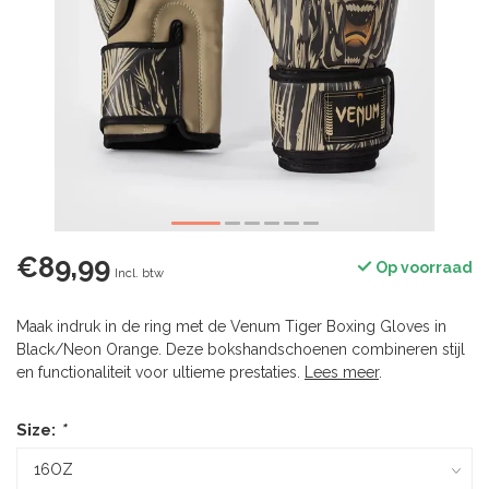
€89,99
Op voorraad
Incl. btw
Maak indruk in de ring met de Venum Tiger Boxing Gloves in
Black/Neon Orange. Deze bokshandschoenen combineren stijl
en functionaliteit voor ultieme prestaties.
Lees meer
.
Size:
*