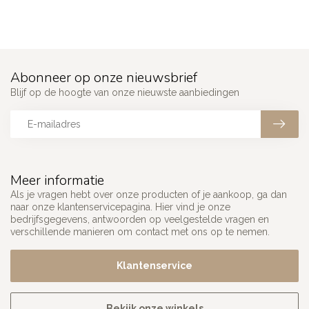
Abonneer op onze nieuwsbrief
Blijf op de hoogte van onze nieuwste aanbiedingen
Meer informatie
Als je vragen hebt over onze producten of je aankoop, ga dan
naar onze klantenservicepagina. Hier vind je onze
bedrijfsgegevens, antwoorden op veelgestelde vragen en
verschillende manieren om contact met ons op te nemen.
Klantenservice
Bekijk onze winkels