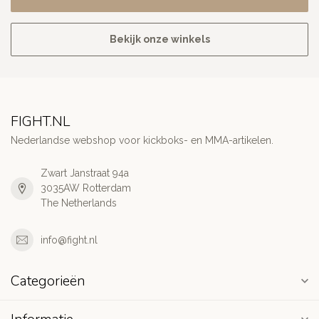
Bekijk onze winkels
FIGHT.NL
Nederlandse webshop voor kickboks- en MMA-artikelen.
Zwart Janstraat 94a
3035AW Rotterdam
The Netherlands
info@fight.nl
Categorieën