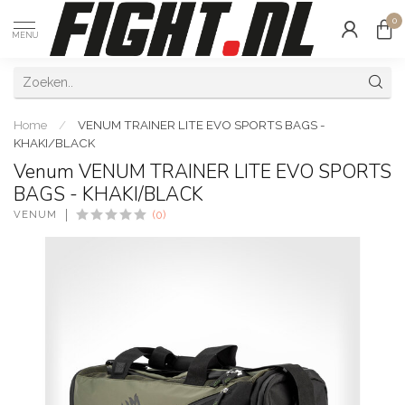
0
MENU
Home
/
VENUM TRAINER LITE EVO SPORTS BAGS -
KHAKI/BLACK
Venum VENUM TRAINER LITE EVO SPORTS
BAGS - KHAKI/BLACK
VENUM
(0)