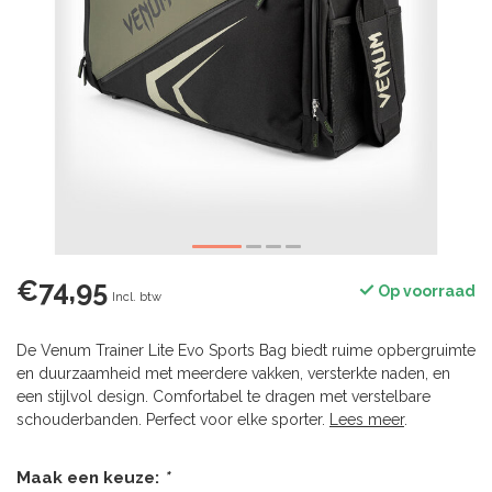
€74,95
Op voorraad
Incl. btw
De Venum Trainer Lite Evo Sports Bag biedt ruime opbergruimte
en duurzaamheid met meerdere vakken, versterkte naden, en
een stijlvol design. Comfortabel te dragen met verstelbare
schouderbanden. Perfect voor elke sporter.
Lees meer
.
Maak een keuze:
*