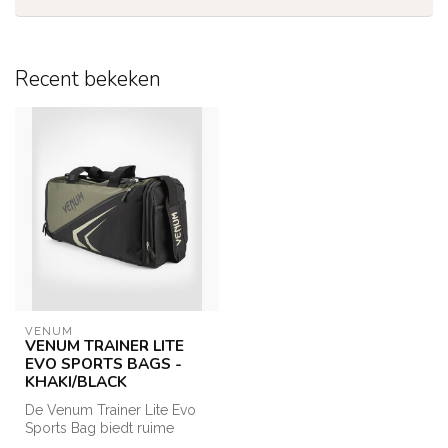
Recent bekeken
VENUM
VENUM TRAINER LITE
EVO SPORTS BAGS -
KHAKI/BLACK
De Venum Trainer Lite Evo
Sports Bag biedt ruime
opbergruimte en