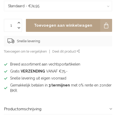
Toevoegen aan winkelwagen
Snelle levering
Toevoegen om te vergelijken
Deel dit product
Breed assortiment aan vechtsportartikelen
Gratis
VERZENDING
VANAF €75,-
Snelle levering uit eigen voorraad
Gemakkelijk betalen in
3 termijnen
met 0% rente en zonder
BKR.
Productomschrijving