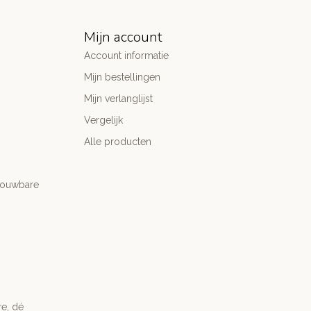
Mijn account
Account informatie
Mijn bestellingen
Mijn verlanglijst
Vergelijk
Alle producten
trouwbare
re, dé