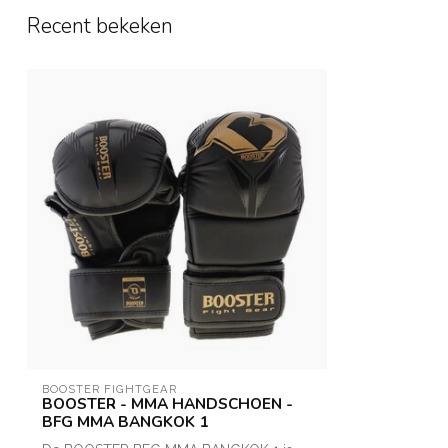
Recent bekeken
BOOSTER FIGHTGEAR
BOOSTER - MMA HANDSCHOEN -
BFG MMA BANGKOK 1