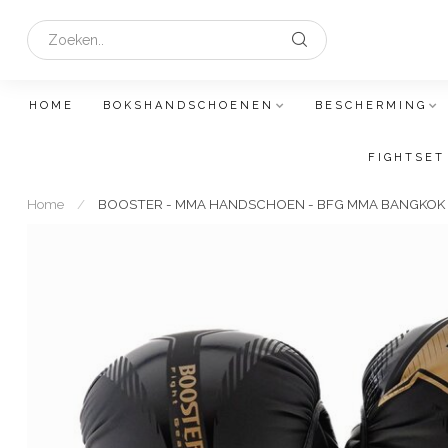
HOME
BOKSHANDSCHOENEN
BESCHERMING
FIGHTSET
Home
/
BOOSTER - MMA HANDSCHOEN - BFG MMA BANGKOK 