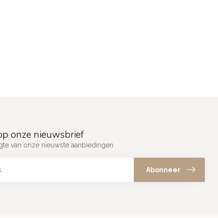
p onze nieuwsbrief
ogte van onze nieuwste aanbiedingen
Abonneer