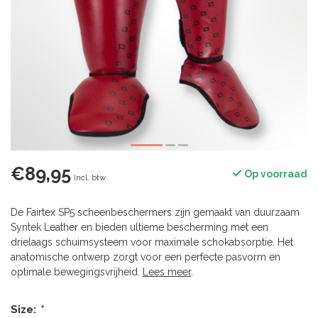
€89,95
Op voorraad
Incl. btw
De Fairtex SP5 scheenbeschermers zijn gemaakt van duurzaam
Syntek Leather en bieden ultieme bescherming met een
drielaags schuimsysteem voor maximale schokabsorptie. Het
anatomische ontwerp zorgt voor een perfecte pasvorm en
optimale bewegingsvrijheid.
Lees meer
.
Size:
*