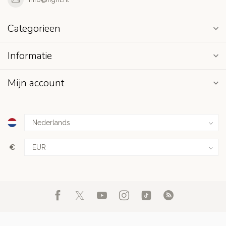
Categorieën
Informatie
Mijn account
€