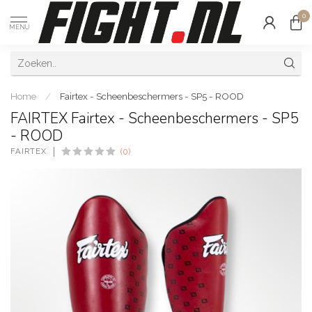
0
MENU
Home
/
Fairtex - Scheenbeschermers - SP5 - ROOD
FAIRTEX Fairtex - Scheenbeschermers - SP5
- ROOD
FAIRTEX
(0)