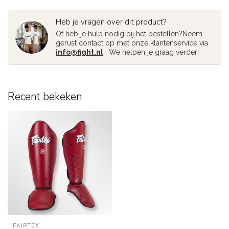
Heb je vragen over dit product?
Of heb je hulp nodig bij het bestellen?Neem
gerust contact op met onze klantenservice via
info@fight.nl
. We helpen je graag verder!
Recent bekeken
FAIRTEX