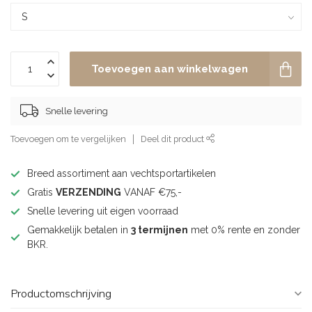
Toevoegen aan winkelwagen
Snelle levering
Toevoegen om te vergelijken
Deel dit product
Breed assortiment aan vechtsportartikelen
Gratis
VERZENDING
VANAF €75,-
Snelle levering uit eigen voorraad
Gemakkelijk betalen in
3 termijnen
met 0% rente en zonder
BKR.
Productomschrijving