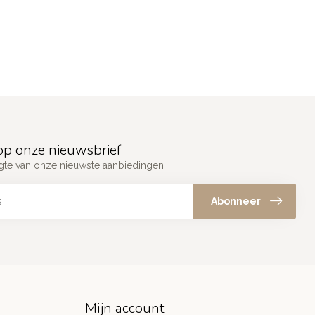
p onze nieuwsbrief
ogte van onze nieuwste aanbiedingen
Abonneer
Mijn account