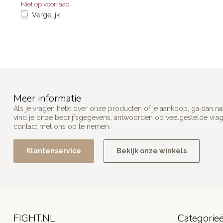
Niet op voorraad
Vergelijk
Meer informatie
Als je vragen hebt over onze producten of je aankoop, ga dan na
vind je onze bedrijfsgegevens, antwoorden op veelgestelde vra
contact met ons op te nemen.
Klantenservice
Bekijk onze winkels
FIGHT.NL
Categorie