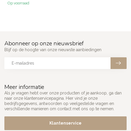
Op voorraad
Abonneer op onze nieuwsbrief
Blijf op de hoogte van onze nieuwste aanbiedingen
Meer informatie
Als je vragen hebt over onze producten of je aankoop, ga dan
naar onze klantenservicepagina. Hier vind je onze
bedrijfsgegevens, antwoorden op veelgestelde vragen en
verschillende manieren om contact met ons op te nemen.
Klantenservice