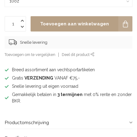
Toevoegen aan winkelwagen
Snelle levering
Toevoegen om te vergelijken
Deel dit product
Breed assortiment aan vechtsportartikelen
Gratis
VERZENDING
VANAF €75,-
Snelle levering uit eigen voorraad
Gemakkelijk betalen in
3 termijnen
met 0% rente en zonder
BKR.
Productomschrijving