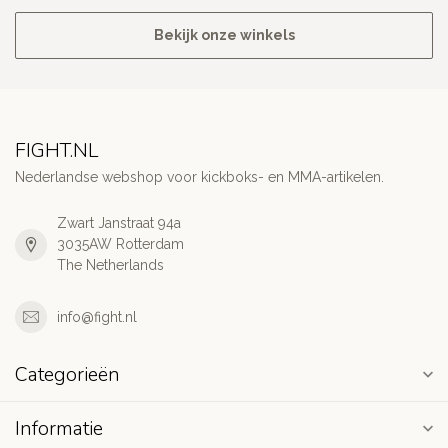
Bekijk onze winkels
FIGHT.NL
Nederlandse webshop voor kickboks- en MMA-artikelen.
Zwart Janstraat 94a
3035AW Rotterdam
The Netherlands
info@fight.nl
Categorieën
Informatie