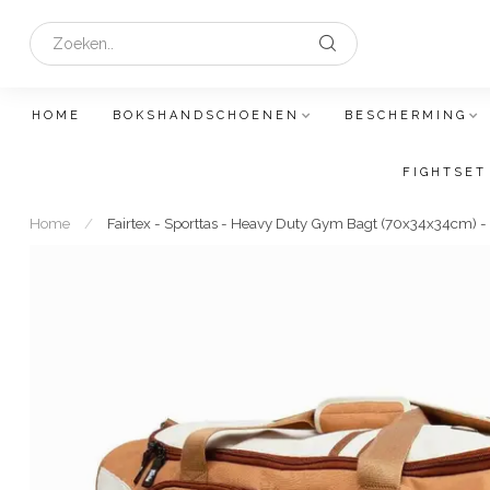
HOME
BOKSHANDSCHOENEN
BESCHERMING
FIGHTSET
Home
/
Fairtex - Sporttas - Heavy Duty Gym Bagt (70x34x34cm