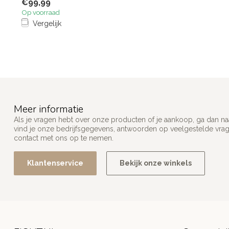
€99,99
Op voorraad
Vergelijk
Meer informatie
Als je vragen hebt over onze producten of je aankoop, ga dan na
vind je onze bedrijfsgegevens, antwoorden op veelgestelde vra
contact met ons op te nemen.
Klantenservice
Bekijk onze winkels