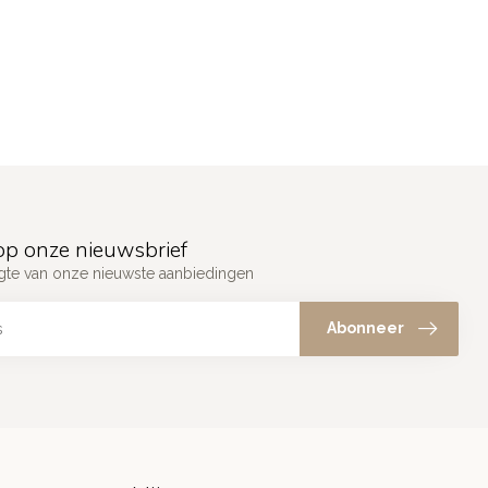
p onze nieuwsbrief
ogte van onze nieuwste aanbiedingen
Abonneer