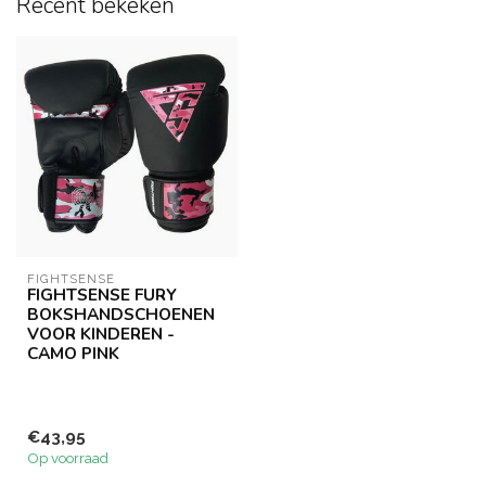
Recent bekeken
FIGHTSENSE
FIGHTSENSE FURY
BOKSHANDSCHOENEN
VOOR KINDEREN -
CAMO PINK
€43,95
Op voorraad