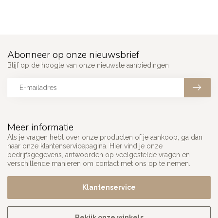
Abonneer op onze nieuwsbrief
Blijf op de hoogte van onze nieuwste aanbiedingen
Meer informatie
Als je vragen hebt over onze producten of je aankoop, ga dan
naar onze klantenservicepagina. Hier vind je onze
bedrijfsgegevens, antwoorden op veelgestelde vragen en
verschillende manieren om contact met ons op te nemen.
Klantenservice
Bekijk onze winkels