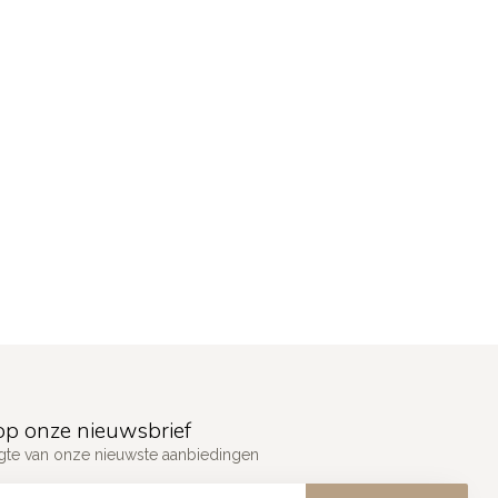
p onze nieuwsbrief
ogte van onze nieuwste aanbiedingen