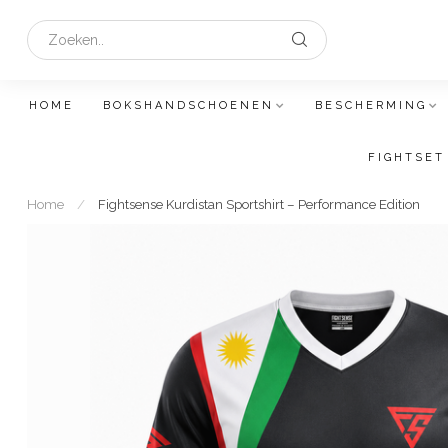
HOME
BOKSHANDSCHOENEN
BESCHERMING
FIGHTSET
Home
/
Fightsense Kurdistan Sportshirt – Performance Edition