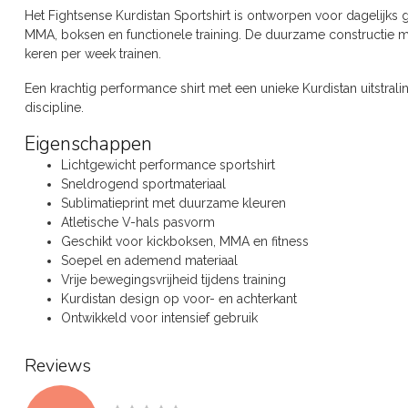
Het Fightsense Kurdistan Sportshirt is ontworpen voor dagelijks g
MMA, boksen en functionele training. De duurzame constructie m
keren per week trainen.
Een krachtig performance shirt met een unieke Kurdistan uitstralin
discipline.
Eigenschappen
Lichtgewicht performance sportshirt
Sneldrogend sportmateriaal
Sublimatieprint met duurzame kleuren
Atletische V-hals pasvorm
Geschikt voor kickboksen, MMA en fitness
Soepel en ademend materiaal
Vrije bewegingsvrijheid tijdens training
Kurdistan design op voor- en achterkant
Ontwikkeld voor intensief gebruik
Reviews