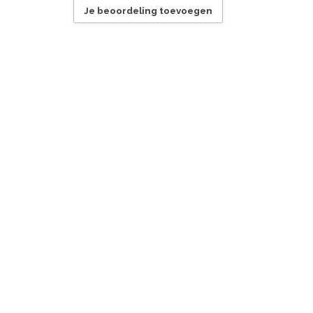
Je beoordeling toevoegen