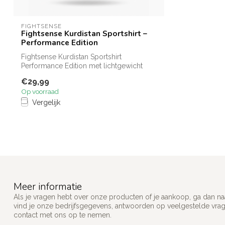
FIGHTSENSE
Fightsense Kurdistan Sportshirt –
Performance Edition
Fightsense Kurdistan Sportshirt
Performance Edition met lichtgewicht
sneldrogend...
€29,99
Op voorraad
Vergelijk
Meer informatie
Als je vragen hebt over onze producten of je aankoop, ga dan na
vind je onze bedrijfsgegevens, antwoorden op veelgestelde vra
contact met ons op te nemen.