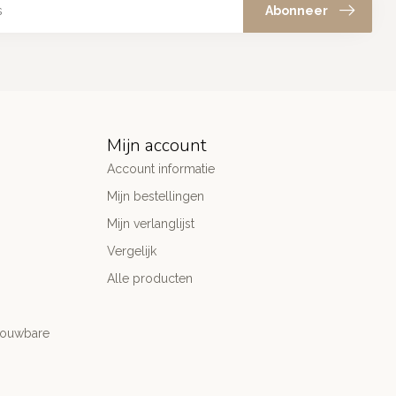
Abonneer
Mijn account
Account informatie
Mijn bestellingen
Mijn verlanglijst
Vergelijk
Alle producten
trouwbare