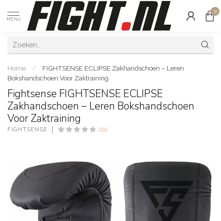
0
MENU
Home
/
FIGHTSENSE ECLIPSE Zakhandschoen – Leren
Bokshandschoen Voor Zaktraining
Fightsense FIGHTSENSE ECLIPSE
Zakhandschoen – Leren Bokshandschoen
Voor Zaktraining
FIGHTSENSE
(0)