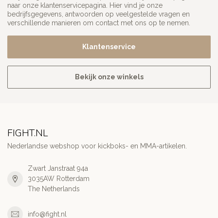
naar onze klantenservicepagina. Hier vind je onze
bedrijfsgegevens, antwoorden op veelgestelde vragen en
verschillende manieren om contact met ons op te nemen.
Klantenservice
Bekijk onze winkels
FIGHT.NL
Nederlandse webshop voor kickboks- en MMA-artikelen.
Zwart Janstraat 94a
3035AW Rotterdam
The Netherlands
info@fight.nl