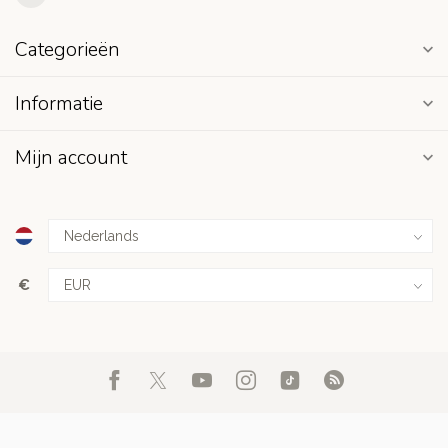
Categorieën
Informatie
Mijn account
€