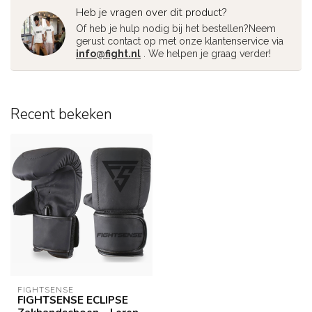
Heb je vragen over dit product?
Of heb je hulp nodig bij het bestellen?Neem
gerust contact op met onze klantenservice via
info@fight.nl
. We helpen je graag verder!
Recent bekeken
FIGHTSENSE
FIGHTSENSE ECLIPSE