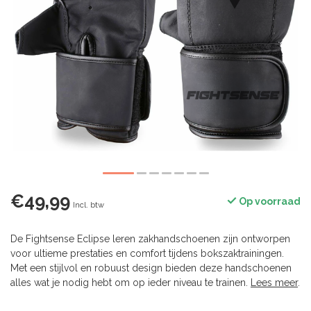
€49,99
Op voorraad
Incl. btw
De Fightsense Eclipse leren zakhandschoenen zijn ontworpen
voor ultieme prestaties en comfort tijdens bokszaktrainingen.
Met een stijlvol en robuust design bieden deze handschoenen
alles wat je nodig hebt om op ieder niveau te trainen.
Lees meer
.