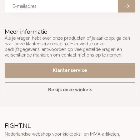
Meer informatie
Als je vragen hebt over onze producten of je aankoop, ga dan
naar onze klantenservicepagina. Hier vind je onze
bedrijfsgegevens, antwoorden op veelgestelde vragen en
verschillende manieren om contact met ons op te nemen.
Klantenservice
Bekijk onze winkels
FIGHT.NL
Nederlandse webshop voor kickboks- en MMA-artikelen.