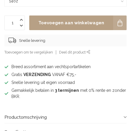
Toevoegen aan winkelwagen
Snelle levering
Toevoegen om te vergelijken
Deel dit product
Breed assortiment aan vechtsportartikelen
Gratis
VERZENDING
VANAF €75,-
Snelle levering uit eigen voorraad
Gemakkelijk betalen in
3 termijnen
met 0% rente en zonder
BKR.
Productomschrijving