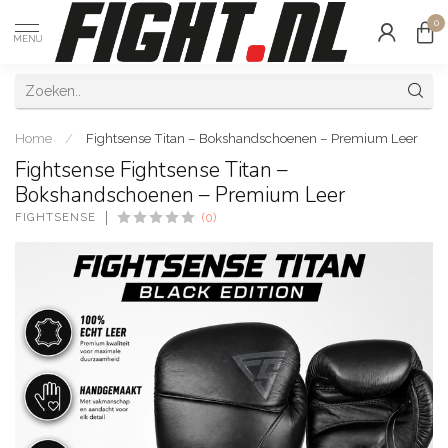
0
MENU
Home
/
Fightsense Titan – Bokshandschoenen – Premium Leer
Fightsense Fightsense Titan –
Bokshandschoenen – Premium Leer
FIGHTSENSE
(0)