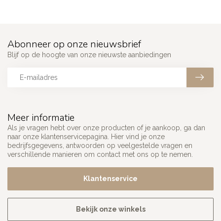
Abonneer op onze nieuwsbrief
Blijf op de hoogte van onze nieuwste aanbiedingen
Meer informatie
Als je vragen hebt over onze producten of je aankoop, ga dan
naar onze klantenservicepagina. Hier vind je onze
bedrijfsgegevens, antwoorden op veelgestelde vragen en
verschillende manieren om contact met ons op te nemen.
Klantenservice
Bekijk onze winkels