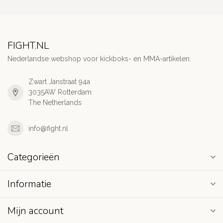
FIGHT.NL
Nederlandse webshop voor kickboks- en MMA-artikelen.
Zwart Janstraat 94a
3035AW Rotterdam
The Netherlands
info@fight.nl
Categorieën
Informatie
Mijn account