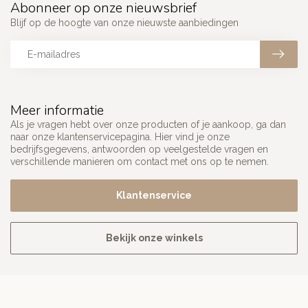
Abonneer op onze nieuwsbrief
Blijf op de hoogte van onze nieuwste aanbiedingen
Meer informatie
Als je vragen hebt over onze producten of je aankoop, ga dan
naar onze klantenservicepagina. Hier vind je onze
bedrijfsgegevens, antwoorden op veelgestelde vragen en
verschillende manieren om contact met ons op te nemen.
Klantenservice
Bekijk onze winkels