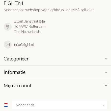
FIGHT.NL
Nederlandse webshop voor kickboks- en MMA-artikelen.
Zwart Janstraat 94a
3035AW Rotterdam
The Netherlands
info@fight.nl
Categorieën
Informatie
Mijn account