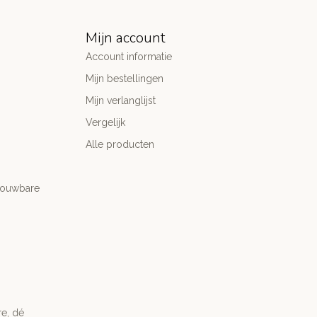
Mijn account
Account informatie
Mijn bestellingen
Mijn verlanglijst
Vergelijk
Alle producten
trouwbare
re, dé