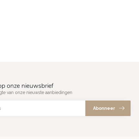
p onze nieuwsbrief
ogte van onze nieuwste aanbiedingen
Abonneer