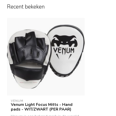
Recent bekeken
VENUM
Venum Light Focus Mitts - Hand
pads - WIT/ZWART (PER PAAR)