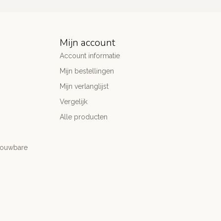
Mijn account
Account informatie
Mijn bestellingen
Mijn verlanglijst
Vergelijk
Alle producten
trouwbare