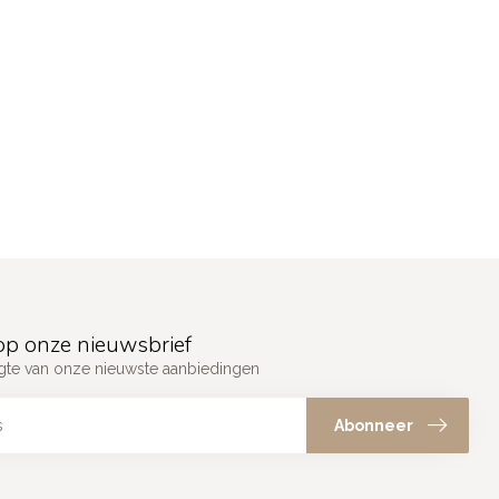
p onze nieuwsbrief
ogte van onze nieuwste aanbiedingen
Abonneer