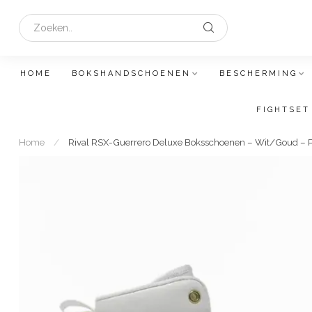
HOME
BOKSHANDSCHOENEN
BESCHERMING
FIGHTSET
Home
/
Rival RSX-Guerrero Deluxe Boksschoenen – Wit/Goud – P