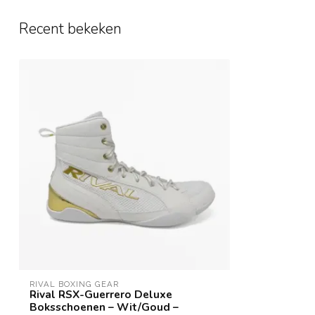
Recent bekeken
RIVAL BOXING GEAR
Rival RSX-Guerrero Deluxe
Boksschoenen – Wit/Goud –