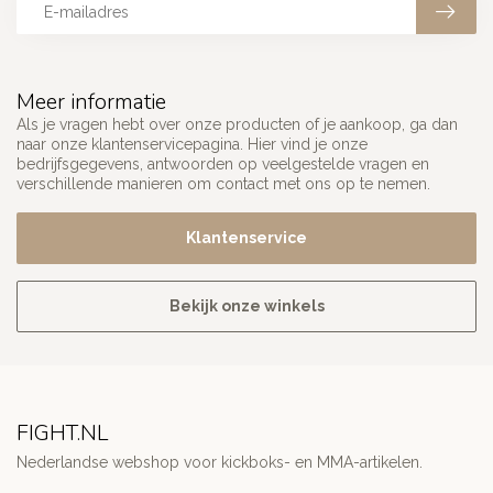
Meer informatie
Als je vragen hebt over onze producten of je aankoop, ga dan
naar onze klantenservicepagina. Hier vind je onze
bedrijfsgegevens, antwoorden op veelgestelde vragen en
verschillende manieren om contact met ons op te nemen.
Klantenservice
Bekijk onze winkels
FIGHT.NL
Nederlandse webshop voor kickboks- en MMA-artikelen.