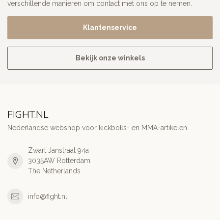
verschillende manieren om contact met ons op te nemen.
Klantenservice
Bekijk onze winkels
FIGHT.NL
Nederlandse webshop voor kickboks- en MMA-artikelen.
Zwart Janstraat 94a
3035AW Rotterdam
The Netherlands
info@fight.nl