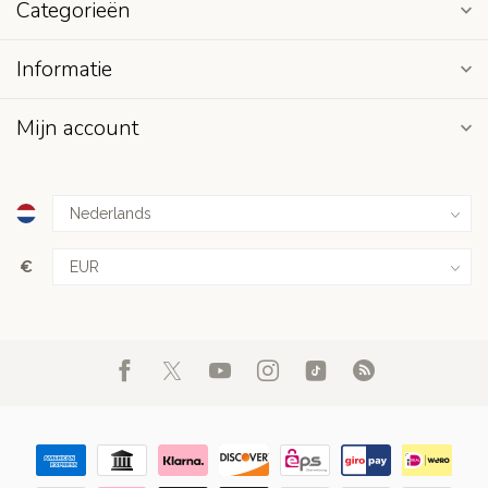
Categorieën
Informatie
Mijn account
€