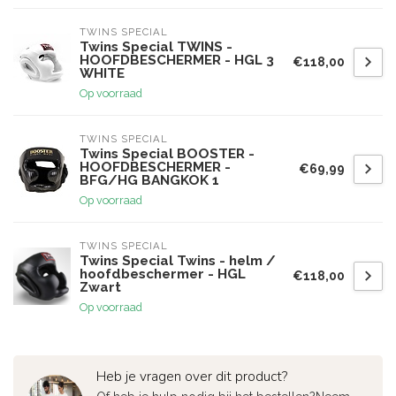
TWINS SPECIAL
Twins Special TWINS -
HOOFDBESCHERMER - HGL 3
€118,00
WHITE
Op voorraad
TWINS SPECIAL
Twins Special BOOSTER -
HOOFDBESCHERMER -
€69,99
BFG/HG BANGKOK 1
Op voorraad
TWINS SPECIAL
Twins Special Twins - helm /
hoofdbeschermer - HGL
€118,00
Zwart
Op voorraad
Heb je vragen over dit product?