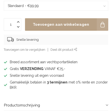
Toevoegen aan winkelwagen
Snelle levering
Toevoegen om te vergelijken
Deel dit product
Breed assortiment aan vechtsportartikelen
Gratis
VERZENDING
VANAF €75,-
Snelle levering uit eigen voorraad
Gemakkelijk betalen in
3 termijnen
met 0% rente en zonder
BKR.
Productomschrijving