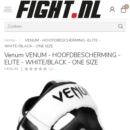
0
MENU
Home
/
VENUM - HOOFDBESCHERMING -ELITE -
WHITE/BLACK - ONE SIZE
Venum VENUM - HOOFDBESCHERMING -
ELITE - WHITE/BLACK - ONE SIZE
VENUM
(0)