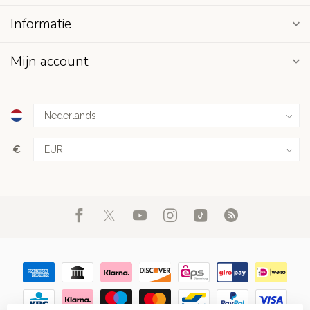
Informatie
Mijn account
€