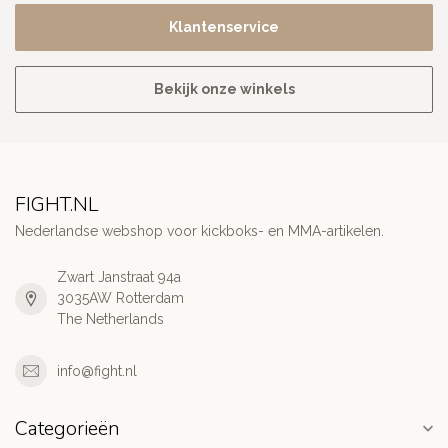
Klantenservice
Bekijk onze winkels
FIGHT.NL
Nederlandse webshop voor kickboks- en MMA-artikelen.
Zwart Janstraat 94a
3035AW Rotterdam
The Netherlands
info@fight.nl
Categorieën