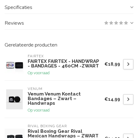
Specificaties
Reviews
Gerelateerde producten
FAIRTEX
FAIRTEX FAIRTEX - HANDWRAP
€18,99
- BANDAGES - 460CM -ZWART
Op voorraad
VENUM
Venum Venum Kontact
Bandages – Zwart –
€14,99
Handwraps
Op voorraad
RIVAL BOXING GEAR
Rival Boxing Gear Rival
Mexican Handwraps – ZWART