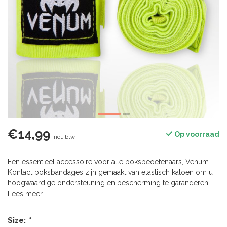
€14,99
Op voorraad
Incl. btw
Een essentieel accessoire voor alle boksbeoefenaars, Venum
Kontact boksbandages zijn gemaakt van elastisch katoen om u
hoogwaardige ondersteuning en bescherming te garanderen.
Lees meer
.
Size:
*