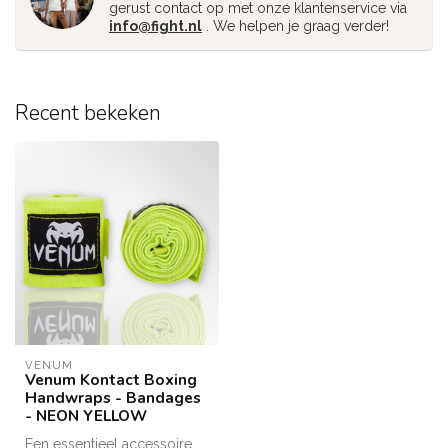
gerust contact op met onze klantenservice via
info@fight.nl
. We helpen je graag verder!
Recent bekeken
VENUM
Venum Kontact Boxing
Handwraps - Bandages
- NEON YELLOW
Een essentieel accessoire