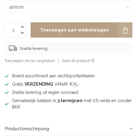
Toevoegen aan winkelwagen
Snelle levering
Toevoegen om te vergelijken
Deel dit product
Breed assortiment aan vechtsportartikelen
Gratis
VERZENDING
VANAF €75,-
Snelle levering uit eigen voorraad
Gemakkelijk betalen in
3 termijnen
met 0% rente en zonder
BKR.
Productomschrijving