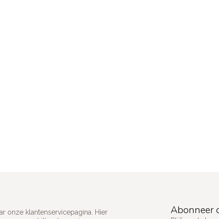
Abonneer o
ar onze klantenservicepagina. Hier