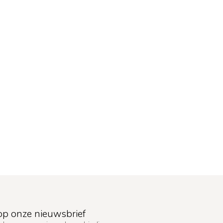
p onze nieuwsbrief