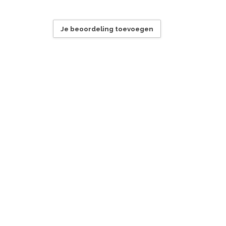
Je beoordeling toevoegen