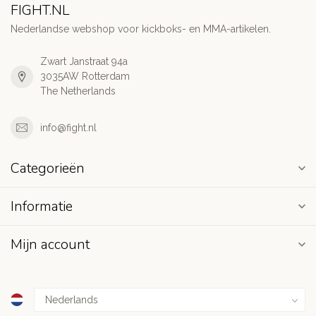
FIGHT.NL
Nederlandse webshop voor kickboks- en MMA-artikelen.
Zwart Janstraat 94a
3035AW Rotterdam
The Netherlands
info@fight.nl
Categorieën
Informatie
Mijn account