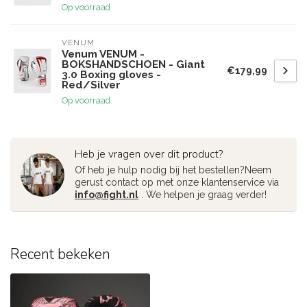
Op voorraad
VENUM
Venum VENUM -
BOKSHANDSCHOEN - Giant
€179,99
3.0 Boxing gloves -
Red/Silver
Op voorraad
Heb je vragen over dit product?
Of heb je hulp nodig bij het bestellen?Neem
gerust contact op met onze klantenservice via
info@fight.nl
. We helpen je graag verder!
Recent bekeken