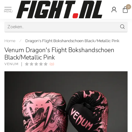
0
MENU
Home
/
Dragon's Flight Bokshandschoen Black/Metallic Pink
Venum Dragon's Flight Bokshandschoen
Black/Metallic Pink
VENUM
(0)