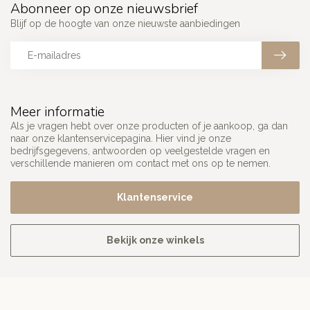
Abonneer op onze nieuwsbrief
Blijf op de hoogte van onze nieuwste aanbiedingen
Meer informatie
Als je vragen hebt over onze producten of je aankoop, ga dan
naar onze klantenservicepagina. Hier vind je onze
bedrijfsgegevens, antwoorden op veelgestelde vragen en
verschillende manieren om contact met ons op te nemen.
Klantenservice
Bekijk onze winkels